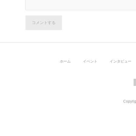
コメントする
ホーム
イベント
インタビュー
Copyrig