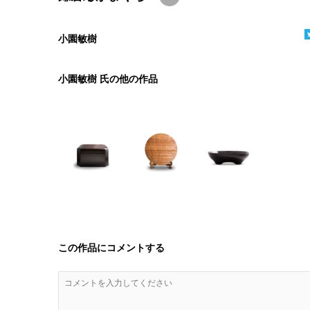
小園敏樹
小園敏樹 氏の他の作品
この作品にコメントする