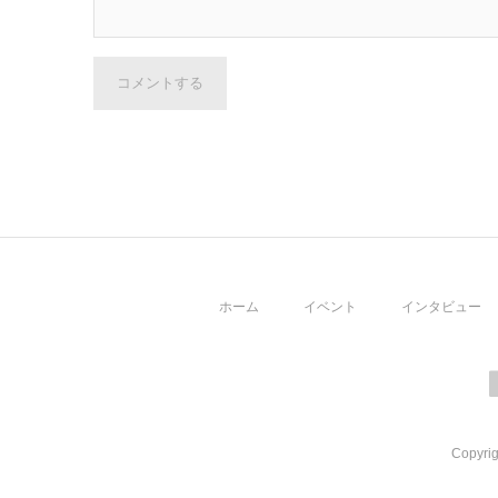
コメントする
ホーム
イベント
インタビュー
Copyrig