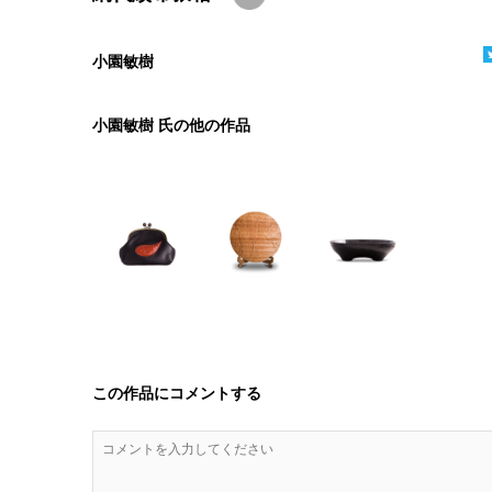
小園敏樹
小園敏樹 氏の他の作品
この作品にコメントする