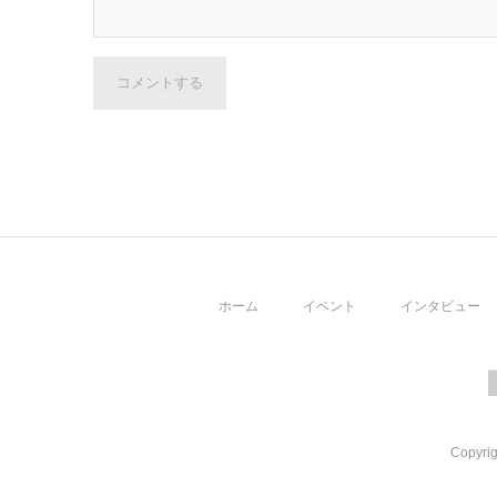
コメントする
ホーム
イベント
インタビュー
Copyrig