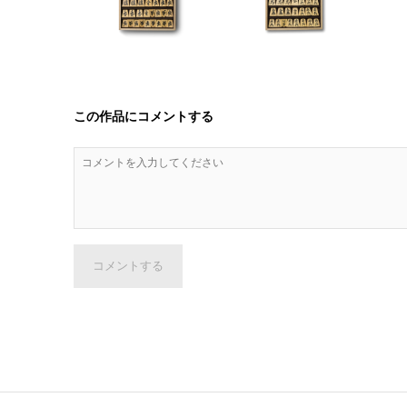
この作品にコメントする
コメントする