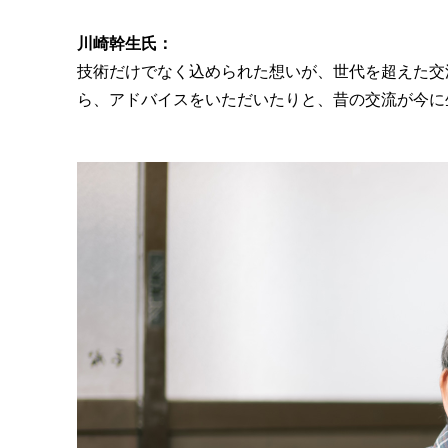
川崎幹生氏：
技術だけでなく込められた想いが、世代を超えた交
ら、アドバイスをいただいたりと、昔の交流が今に