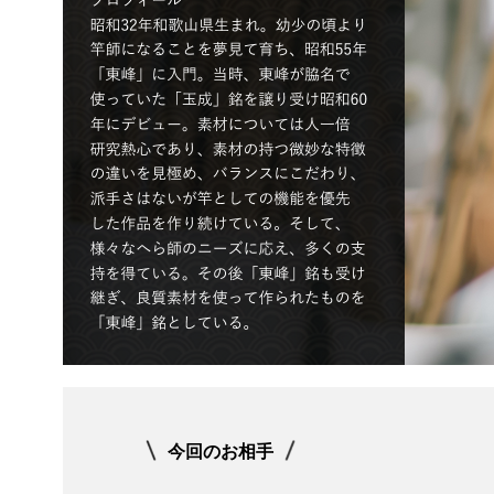
今回のお相手