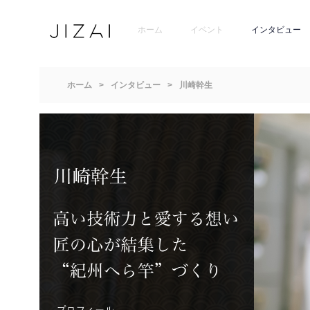
ホーム
イベント
インタビュー
ホーム
>
インタビュー
>
川崎幹生